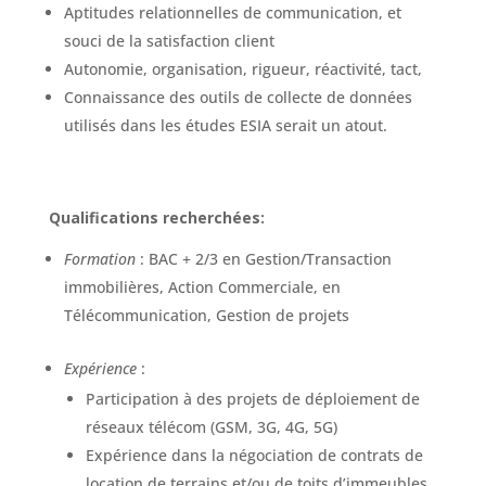
Aptitudes relationnelles de communication, et
souci de la satisfaction client
Autonomie, organisation, rigueur, réactivité, tact,
Connaissance des outils de collecte de données
utilisés dans les études ESIA serait un atout.
Qualifications recherchées:
Formation
: BAC + 2/3 en Gestion/Transaction
immobilières, Action Commerciale, en
Télécommunication, Gestion de projets
Expérience
:
Participation à des projets de déploiement de
réseaux télécom (GSM, 3G, 4G, 5G)
Expérience dans la négociation de contrats de
location de terrains et/ou de toits d’immeubles