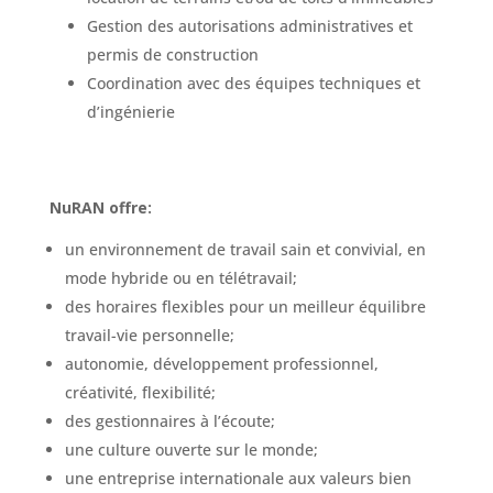
Gestion des autorisations administratives et
permis de construction
Coordination avec des équipes techniques et
d’ingénierie
NuRAN offre:
un environnement de travail sain et convivial, en
mode hybride ou en télétravail;
des horaires flexibles pour un meilleur équilibre
travail-vie personnelle;
autonomie, développement professionnel,
créativité, flexibilité;
des gestionnaires à l’écoute;
une culture ouverte sur le monde;
une entreprise internationale aux valeurs bien