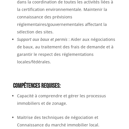
dans la coordination de toutes les activités liées à
la certification environnementale. Maintenir la
connaissance des prévisions
réglementaires/gouvernementales affectant la
sélection des sites.
Support aux baux et permis
: Aider aux négociations
de baux, au traitement des frais de demande et à
garantir le respect des réglementations
locales/fédérales.
Compétences requises:
Capacité à comprendre et gérer les processus
immobiliers et de zonage.
Maitrise des techniques de négociation et
Connaissance du marché immobilier local.