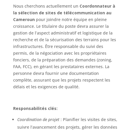
Nous cherchons actuellement un
Coordonnateur à
la sélection de sites de télécommunication au
Cameroun
pour joindre notre équipe en pleine
croissance. Le titulaire du poste devra assurer la
gestion de l’aspect administratif et logistique de la
recherche et de la sécurisation des terrains pour les
infrastructures. Être responsable du suivi des
permis, de la négociation avec les propriétaires
fonciers, de la préparation des demandes (zoning,
FAA, FCC), en gérant les prestataires externes. La
personne devra fournir une documentation
complète, assurant que les projets respectent les
délais et les exigences de qualité.
Responsabilités clés:
Coordination de projet
: Planifier les visites de sites,
suivre l’avancement des projets, gérer les données