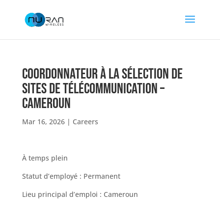
Coordonnateur à la sélection de
sites de télécommunication –
Cameroun
Mar 16, 2026
|
Careers
À temps plein
Statut d’employé : Permanent
Lieu principal d’emploi : Cameroun