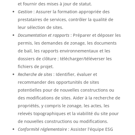
et fournir des mises à jour de statut.
Gestion
: Assurer la formation appropriée des
prestataires de services, contrôler la qualité de
leur sélection de sites.
Documentation et rapports
: Préparer et déposer les
permis, les demandes de zonage, les documents
de bail, les rapports environnementaux et les
dossiers de clôture ; télécharger/téléverser les
fichiers de projet.
Recherche de sites
: Identifier, évaluer et
recommander des opportunités de sites
potentielles pour de nouvelles constructions ou
des modifications de sites. Aider à la recherche de
propriétés, y compris le zonage, les actes, les
relevés topographiques et la viabilité du site pour
de nouvelles constructions ou modifications.
Conformité réglementaire
: Assister l’équipe ESG