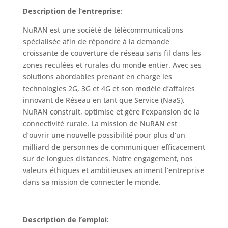
Description de l’entreprise:
NuRAN est une société de télécommunications
spécialisée afin de répondre à la demande
croissante de couverture de réseau sans fil dans les
zones reculées et rurales du monde entier. Avec ses
solutions abordables prenant en charge les
technologies 2G, 3G et 4G et son modèle d’affaires
innovant de Réseau en tant que Service (NaaS),
NuRAN construit, optimise et gère l’expansion de la
connectivité rurale. La mission de NuRAN est
d’ouvrir une nouvelle possibilité pour plus d’un
milliard de personnes de communiquer efficacement
sur de longues distances. Notre engagement, nos
valeurs éthiques et ambitieuses animent l’entreprise
dans sa mission de connecter le monde.
Description de l’emploi: