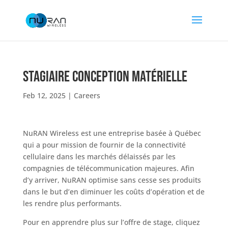
Stagiaire Conception Matérielle
Feb 12, 2025
|
Careers
NuRAN Wireless est une entreprise basée à Québec
qui a pour mission de fournir de la connectivité
cellulaire dans les marchés délaissés par les
compagnies de télécommunication majeures. Afin
d’y arriver, NuRAN optimise sans cesse ses produits
dans le but d’en diminuer les coûts d’opération et de
les rendre plus performants.
Pour en apprendre plus sur l’offre de stage, cliquez