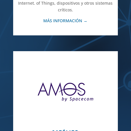
Internet. of Things, dispositivos y otros sistemas
críticos.
MÁS INFORMACIÓN →