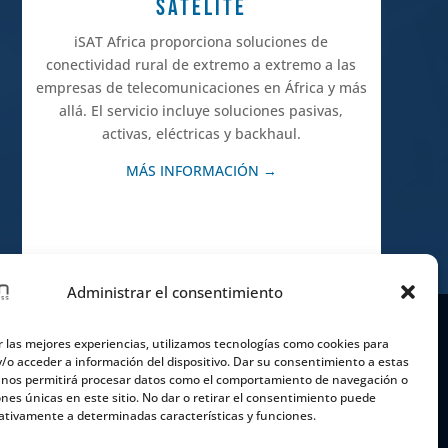
SATÉLITE
iSAT Africa proporciona soluciones de
conectividad rural de extremo a extremo a las
empresas de telecomunicaciones en África y más
allá. El servicio incluye soluciones pasivas,
activas, eléctricas y backhaul.
MÁS INFORMACIÓN →
Administrar el consentimiento
r las mejores experiencias, utilizamos tecnologías como cookies para
/o acceder a información del dispositivo. Dar su consentimiento a estas
 nos permitirá procesar datos como el comportamiento de navegación o
ones únicas en este sitio. No dar o retirar el consentimiento puede
ativamente a determinadas características y funciones.