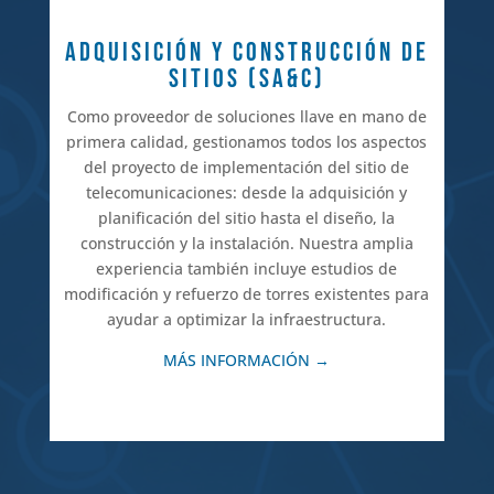
ADQUISICIÓN Y CONSTRUCCIÓN DE
SITIOS (SA&C)
Como proveedor de soluciones llave en mano de
primera calidad, gestionamos todos los aspectos
del proyecto de implementación del sitio de
telecomunicaciones: desde la adquisición y
planificación del sitio hasta el diseño, la
construcción y la instalación. Nuestra amplia
experiencia también incluye estudios de
modificación y refuerzo de torres existentes para
ayudar a optimizar la infraestructura.
MÁS INFORMACIÓN →