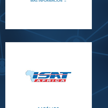
MÁS INFORMACIÓN →