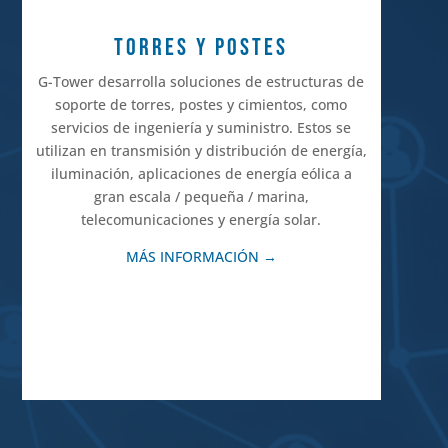
TORRES Y POSTES
G-Tower desarrolla soluciones de estructuras de
soporte de torres, postes y cimientos, como
servicios de ingeniería y suministro. Estos se
utilizan en transmisión y distribución de energía,
iluminación, aplicaciones de energía eólica a
gran escala / pequeña / marina,
telecomunicaciones y energía solar.
MÁS INFORMACIÓN →