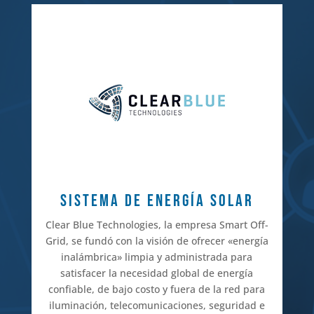
SISTEMA DE ENERGÍA SOLAR
Clear Blue Technologies, la empresa Smart Off-
Grid, se fundó con la visión de ofrecer «energía
inalámbrica» limpia y administrada para
satisfacer la necesidad global de energía
confiable, de bajo costo y fuera de la red para
iluminación, telecomunicaciones, seguridad e