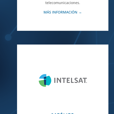
telecomunicaciones.
MÁS INFORMACIÓN →