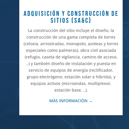
ADQUISICIÓN Y CONSTRUCCIÓN DE
SITIOS (SA&C)
La construcción del sitio incluye el diseño, la
construcción de una gama completa de torres
(celosía, arriostradas, monopolo, azoteas y torres
especiales como palmeras), obra civil asociada
(refugio, caseta de vigilancia, camino de acceso,
..) y también diseño de instalación y puesta en
servicio de equipos de energía (rectificador,
grupo electrógeno, estación solar e híbrida), y
equipos activos (microondas, multiplexor,
estación base, ..).
MÁS INFORMACIÓN →