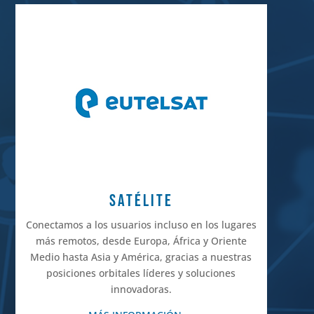
SATÉLITE
Conectamos a los usuarios incluso en los lugares
más remotos, desde Europa, África y Oriente
Medio hasta Asia y América, gracias a nuestras
posiciones orbitales líderes y soluciones
innovadoras.