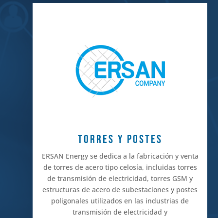
TORRES Y POSTES
ERSAN Energy se dedica a la fabricación y venta
de torres de acero tipo celosía, incluidas torres
de transmisión de electricidad, torres GSM y
estructuras de acero de subestaciones y postes
poligonales utilizados en las industrias de
transmisión de electricidad y