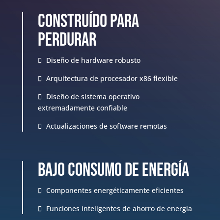
Construído para
perdurar
Diseño de hardware robusto
Arquitectura de procesador x86 flexible
Diseño de sistema operativo
extremadamente confiable
Actualizaciones de software remotas
Bajo consumo de energía
Componentes energéticamente eficientes
Funciones inteligentes de ahorro de energía