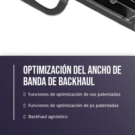
Optimización del ancho de
banda de backhaul
Funciones de optimización de voz patentadas
Funciones de optimización de ps patentadas
Backhaul agnóstico