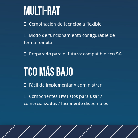
Multi-RAT
Combinación de tecnología flexible
Modo de funcionamiento configurable de
forma remota
Preparado para el futuro: compatible con 5G
TCO más bajo
Fácil de implementar y administrar
Componentes HW listos para usar /
comercializados / fácilmente disponibles