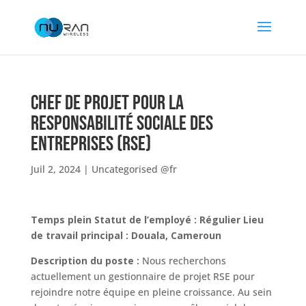
Chef de projet pour la
responsabilité sociale des
entreprises (RSE)
Juil 2, 2024
|
Uncategorised @fr
Temps plein
Statut de l’employé : Régulier
Lieu
de travail principal : Douala, Cameroun
Description du poste :
Nous recherchons
actuellement un gestionnaire de projet RSE pour
rejoindre notre équipe en pleine croissance. Au sein