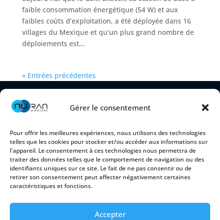
faible consommation énergétique (54 W) et aux
faibles coûts d’exploitation, a été déployée dans 16
villages du Mexique et qu’un plus grand nombre de
déploiements est...
« Entrées précédentes
Gérer le consentement
Pour offrir les meilleures expériences, nous utilisons des technologies
telles que les cookies pour stocker et/ou accéder aux informations sur
l'appareil. Le consentement à ces technologies nous permettra de
traiter des données telles que le comportement de navigation ou des
identifiants uniques sur ce site. Le fait de ne pas consentir ou de
retirer son consentement peut affecter négativement certaines
2150 Cyrille-Duquet, Suite 100
caractéristiques et fonctions.
Québec (Québec) G1N 2G3 CANADA
Accepter