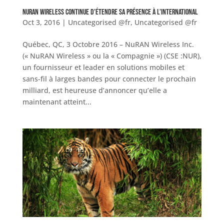
NuRAN Wireless continue d’étendre sa présence à l’international
Oct 3, 2016
|
Uncategorised @fr
,
Uncategorised @fr
Québec, QC, 3 Octobre 2016 – NuRAN Wireless Inc.
(« NuRAN Wireless » ou la « Compagnie ») (CSE :NUR),
un fournisseur et leader en solutions mobiles et
sans-fil à larges bandes pour connecter le prochain
milliard, est heureuse d’annoncer qu’elle a
maintenant atteint...