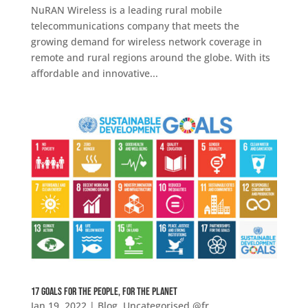
NuRAN Wireless is a leading rural mobile
telecommunications company that meets the
growing demand for wireless network coverage in
remote and rural regions around the globe. With its
affordable and innovative...
17 Goals for the People, for the Planet
Jan 19, 2022
|
Blog
,
Uncategorised @fr