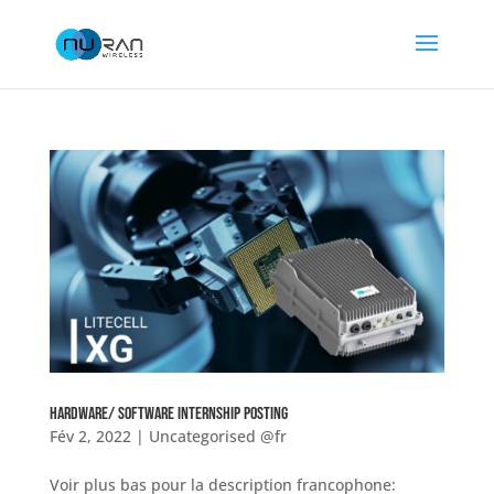
HARDWARE/ SOFTWARE INTERNSHIP POSTING
Fév 2, 2022
|
Uncategorised @fr
Voir plus bas pour la description francophone: